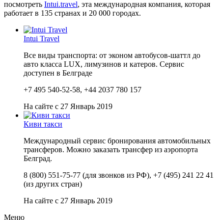
посмотреть
Intui.travel
, эта международная компания, которая
работает в 135 странах и 20 000 городах.
Intui Travel
Все виды транспорта: от эконом автобусов-шаттл до
авто класса LUX, лимузинов и катеров. Сервис
доступен в Белграде
+7 495 540-52-58, +44 2037 780 157
На сайте с 27 Январь 2019
Киви такси
Международный сервис бронирования автомобильных
трансферов. Можно заказать трансфер из аэропорта
Белград.
8 (800) 551-75-77 (для звонков из РФ), +7 (495) 241 22 41
(из других стран)
На сайте с 27 Январь 2019
Меню