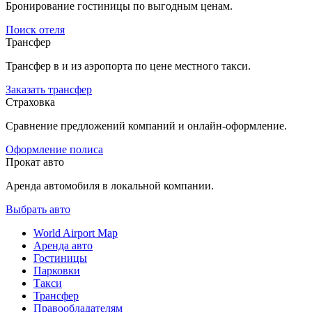
Бронирование гостиницы по выгодным ценам.
Поиск отеля
Трансфер
Трансфер в и из аэропорта по цене местного такси.
Заказать трансфер
Страховка
Сравнение предложений компаний и онлайн-оформление.
Оформление полиса
Прокат авто
Аренда автомобиля в локальной компании.
Выбрать авто
World Airport Map
Аренда авто
Гостиницы
Парковки
Такси
Трансфер
Правообладателям