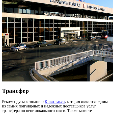
Трансфер
Рекомендуем компанию
Киви-такси
, которая является одним
из самых популярных и надежных поставщиков услуг
трансфера по цене локального такси. Также можете