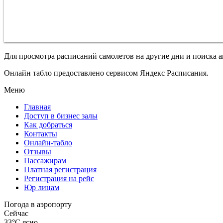
Для просмотра расписаний самолетов на другие дни и поиска 
Онлайн табло предоставлено сервисом Яндекс Расписания.
Меню
Главная
Доступ в бизнес залы
Как добраться
Контакты
Онлайн-табло
Отзывы
Пассажирам
Платная регистрация
Регистрация на рейс
Юр лицам
Погода в аэропорту
Сейчас
33°C
ясно