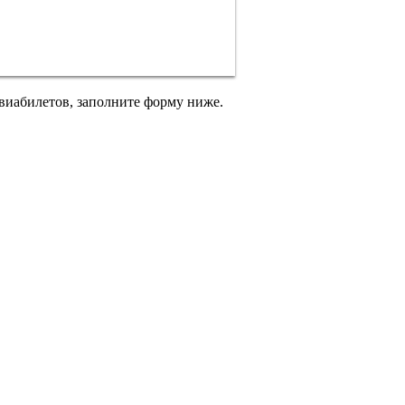
авиабилетов, заполните форму ниже.