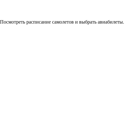
 Посмотреть расписание самолетов и выбрать авиабилеты.