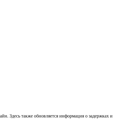
айн. Здесь также обновляется информация о задержках и