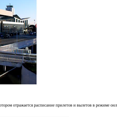
котором отражается расписание прилетов и вылетов в режиме онл