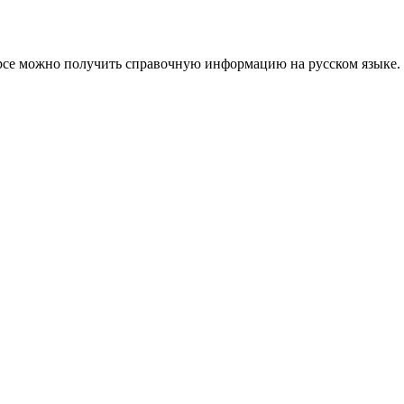
сурсе можно получить справочную информацию на русском языке.