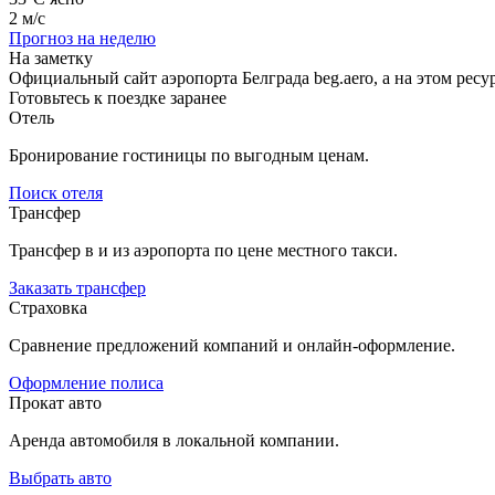
2 м/с
Прогноз на неделю
На заметку
Официальный сайт аэропорта Белграда beg.aero, а на этом ре
Готовьтесь к поездке заранее
Отель
Бронирование гостиницы по выгодным ценам.
Поиск отеля
Трансфер
Трансфер в и из аэропорта по цене местного такси.
Заказать трансфер
Страховка
Сравнение предложений компаний и онлайн-оформление.
Оформление полиса
Прокат авто
Аренда автомобиля в локальной компании.
Выбрать авто